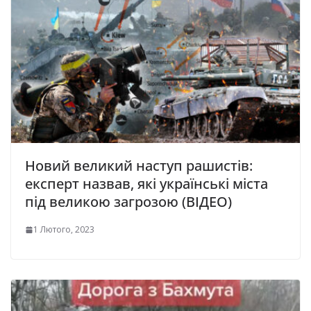
Новий великий наступ рашистів:
експерт назвав, які українські міста
під великою загрозою (ВІДЕО)
1 Лютого, 2023