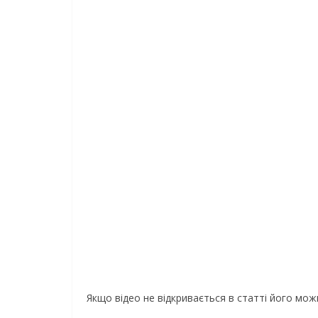
Якщо відео не відкривається в статті його мо