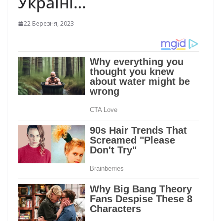
Україні…
22 Березня, 2023