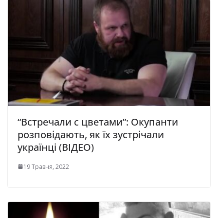
“Встречали с цветами”: Окупанти
розповідають, як їх зустрічали
українці (ВІДЕО)
19 Травня, 2022