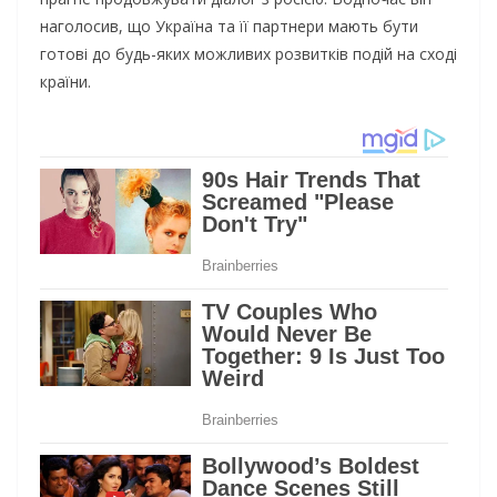
наголосив, що Україна та її партнери мають бути
готові до будь-яких можливих розвитків подій на сході
країни.