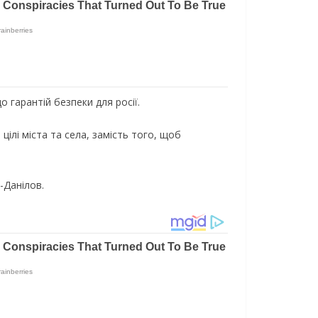
гарантій безпеки для росії.
цілі міста та села, замість того, щоб
-Данілов.