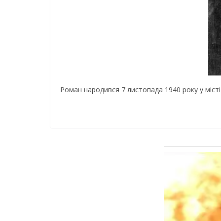
Роман народився 7 листопада 1940 року у міст