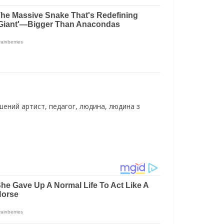
ений артист, педагог, людина, людина з