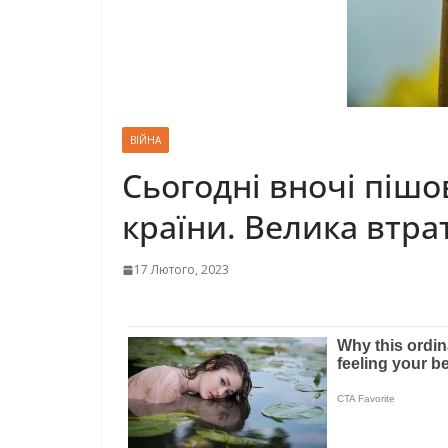
ВІЙНА
Сьогодні вночі пішо
країни. Велика втрат
17 Лютого, 2023