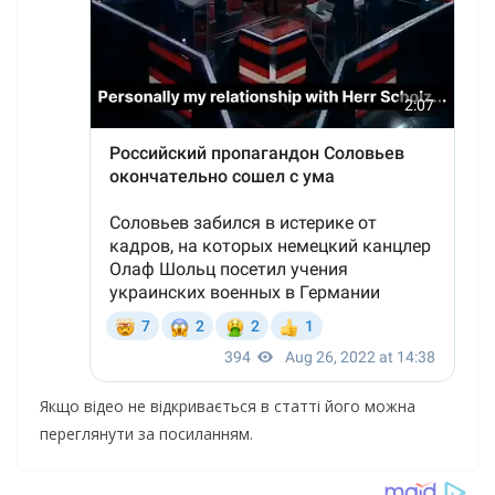
Якщо відео не відкривається в статті його можна
переглянути за посиланням.