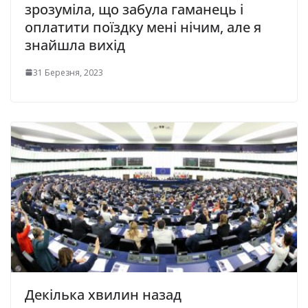
зрозуміла, що забула гаманець і
оплатити поїздку мені нічим, але я
знайшла вихід
31 Березня, 2023
Декілька хвилин назад