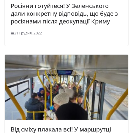
Росіяни готуйтеся! У Зеленського
дали конкретну відповідь, що буде з
росіянами після деокупації Криму
31 Грудня, 2022
Від сміху плакала всі! У маршрутці