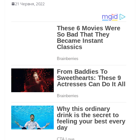
21 Червня, 2022