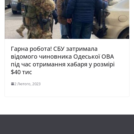
Гарна робота! СБУ затримала
відомого чиновника Одеської ОВА
під час отримання хабаря у розмірі
$40 тис
2 Лютого, 2023