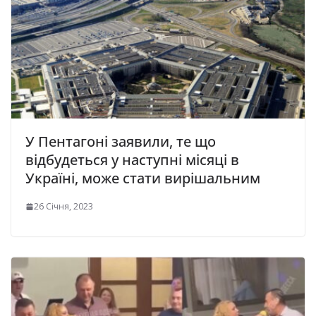
У Пентагоні заявили, те що
відбудеться у наступні місяці в
Україні, може стати вирішальним
26 Січня, 2023