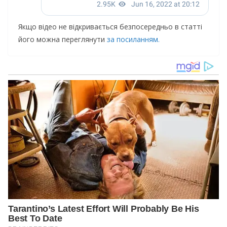
Якщо відео не відкривається безпосередньо в статті
його можна переглянути
за посиланням.