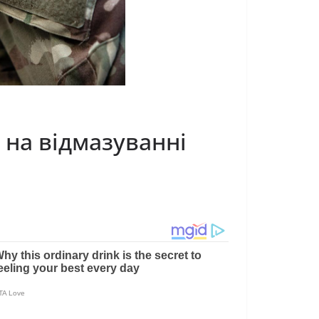
 на відмазуванні