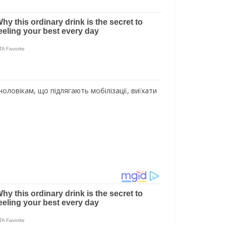
оловікам, що підлягають мобілізації, виїхати