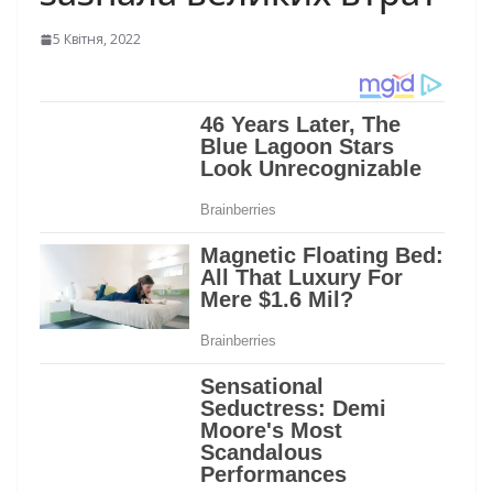
5 Квітня, 2022