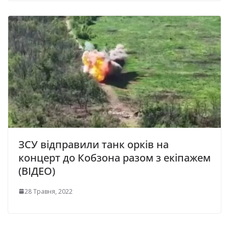
ЗСУ відправили танк орків на
концерт до Кобзона разом з екіпажем
(ВІДЕО)
28 Травня, 2022