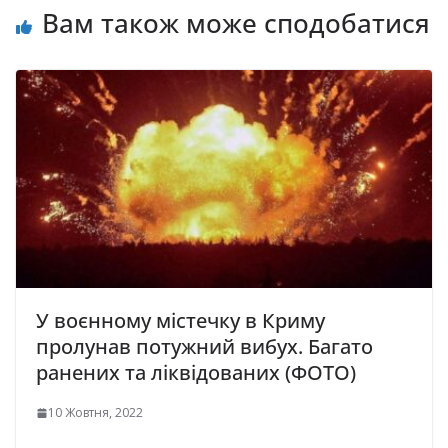
Вам також може сподобатися
У воєнному містечку в Криму
пролунав потужний вибух. Багато
ранених та ліквідованих (ФОТО)
10 Жовтня, 2022