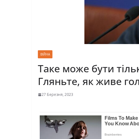
ВІЙНА
Таке може бути тільк
Гляньте, як живе г
27 Березня, 2023