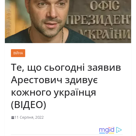
ВІЙНА
Те, що сьогодні заявив
Арестович здивує
кожного українця
(ВІДЕО)
11 Серпня, 2022