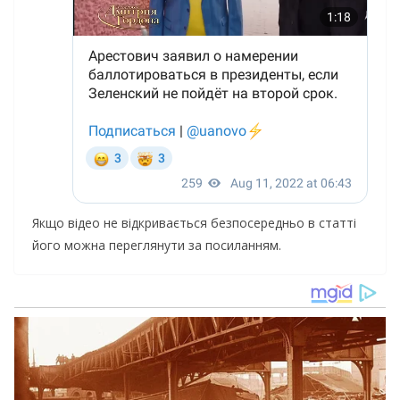
Якщо відео не відкривається безпосередньо в статті
його можна переглянути за посиланням.