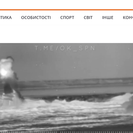
ІТИКА
ОСОБИСТОСТІ
СПОРТ
СВІТ
ІНШЕ
КОН