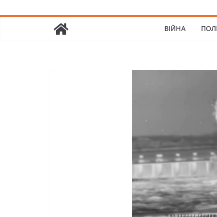
ВІЙНА
ПОЛ