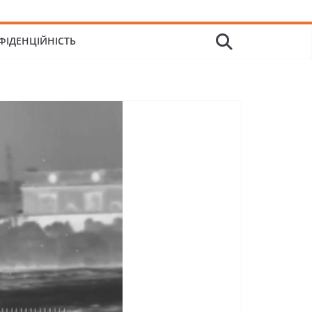
ФІДЕНЦІЙНІСТЬ