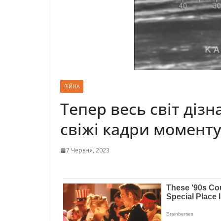
ВІЙНА
Тепер весь світ дізн
свіжі кадри моменту
7 Червня, 2023