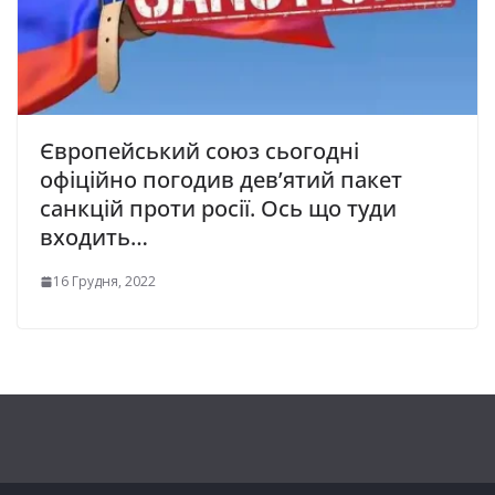
Європейський союз сьогодні
офіційно погодив дев’ятий пакет
санкцій проти росії. Ось що туди
входить…
16 Грудня, 2022