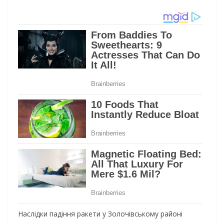
Наслідки падіння ракети у Золочівському районі