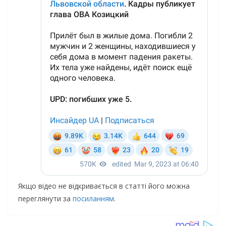
Якщо відео не відкривається в статті його можна
переглянути за
посиланням
.