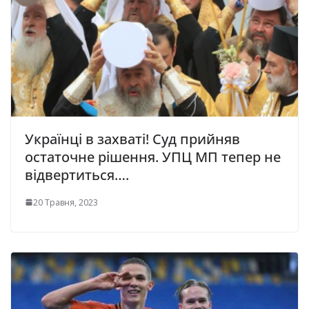
Українці в захваті! Суд прийняв
остаточне рішення. УПЦ МП тепер не
відвертиться….
20 Травня, 2023