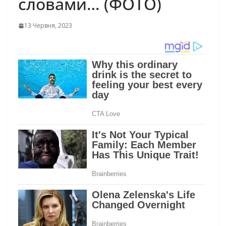
словами… (ФОТО)
13 Червня, 2023