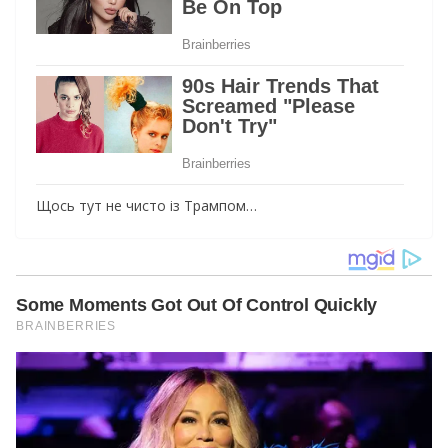
Щось тут не чисто із Трампом…