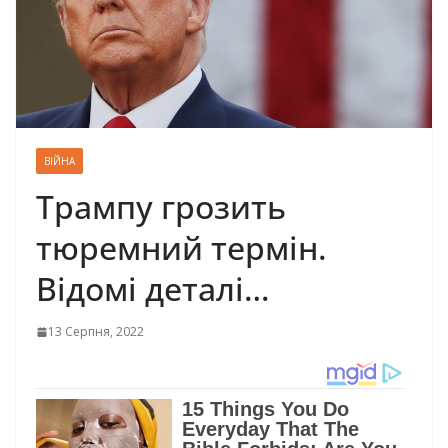
ВІЙНА
Трампу грозить
тюремний термін.
Відомі деталі…
13 Серпня, 2022