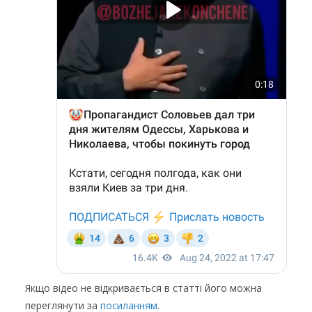
Якщо відео не відкривається в статті його можна
переглянути за
посиланням
.