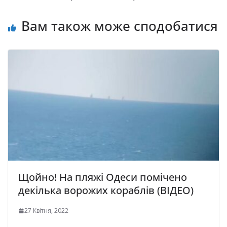
Вам також може сподобатися
Щойно! На пляжі Одеси помічено
декілька ворожих кораблів (ВІДЕО)
27 Квітня, 2022