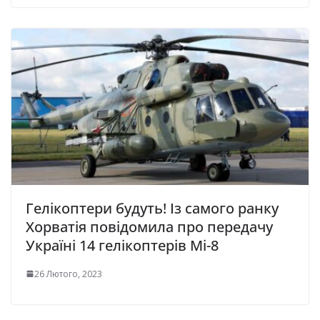
Гелікоптери будуть! Із самого ранку
Хорватія повідомила про передачу
Україні 14 гелікоптерів Мі-8
26 Лютого, 2023