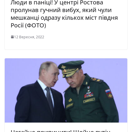
Люди в паніці! У центрі Ростова
пролунав гучний вибух, який чули
мешканці одразу кількох міст півдня
Росії (ФОТО)
12 Вересня, 2022