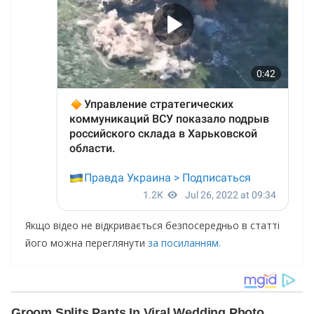
Якщо відео не відкривається безпосередньо в статті
його можна переглянути
за посиланням.