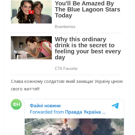
Слава кожному солдатові який захищає Україну ціною
свого життя!!!