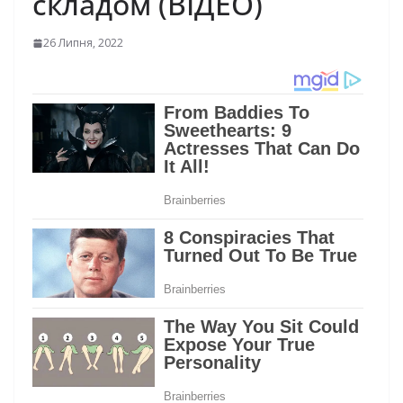
складом (ВІДЕО)
26 Липня, 2022