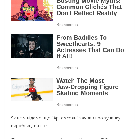
Як всім відомо, що “Артемсоль” заявив про зупинку
виробництва солі.