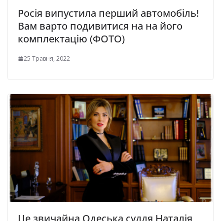
Росія випустила перший автомобіль!
Вам варто подивитися на на його
комплектацію (ФОТО)
25 Травня, 2022
Це звичайна Одеська суддя Наталія