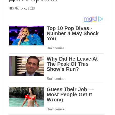
5 Лютого, 2023