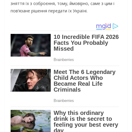
зняття їх з озброєння, тому, ймовірно, саме з цим і
пов’язане рішення передати їх Україні.