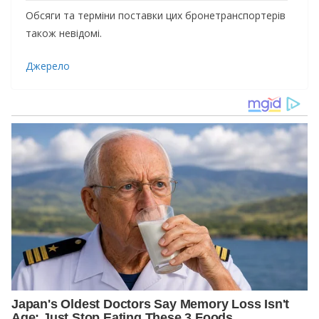
Обсяги та терміни поставки цих бронетранспортерів
також невідомі.
Джерело