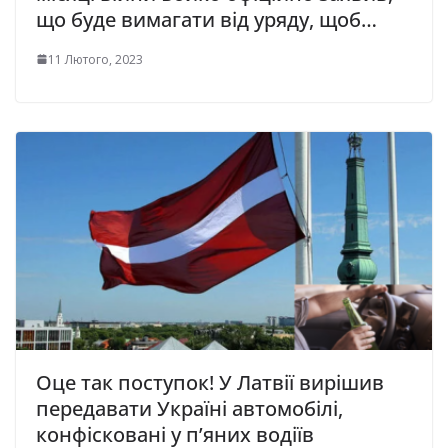
що буде вимагати від уряду, щоб…
11 Лютого, 2023
Оце так поступок! У Латвії вирішив
передавати Україні автомобілі,
конфісковані у п’яних водіїв