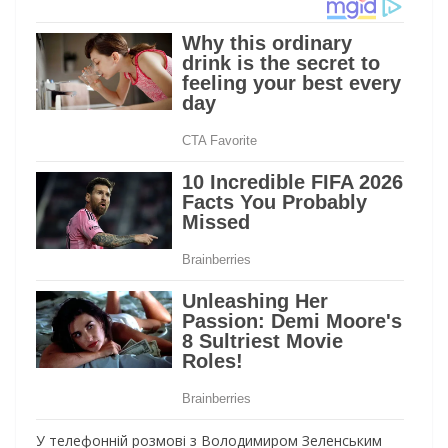
У телефонній розмові з Володимиром Зеленським