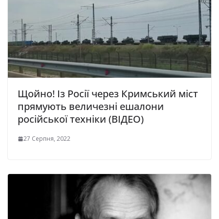
Щойно! Із Росії через Кримський міст
прямують величезні ешалони
російської техніки (ВІДЕО)
27 Серпня, 2022