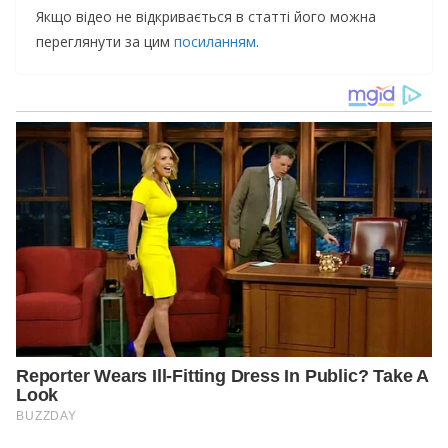
Якщо відео не відкривається в статті його можна
переглянути за цим
посиланням
.