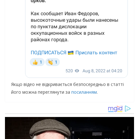
Якщо відео не відкривається безпосередньо в статті
його можна переглянути за
посиланням
.