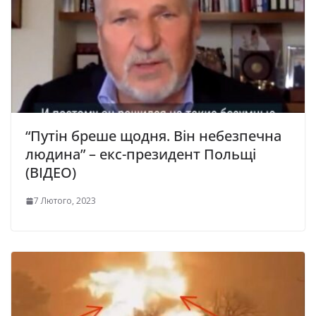
“Путін бреше щодня. Він небезпечна
людина” – екс-президент Польщі
(ВІДЕО)
7 Лютого, 2023