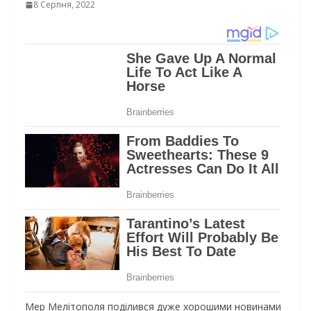
8 Серпня, 2022
Мер Мелітополя поділився дуже хорошими новинами