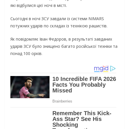
які відбулися цієї ночі в місті.
Сьогодні в ночі ЗСУ завдали із системи NIMARS
потужних ударів по складах із технікою рашистів.
Як повідомляє Іван Федоров, в результаті завданих
ударів ЗСУ було знищено багато російської техніки та
понад 100 орків.