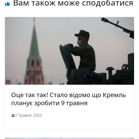
Вам також може сподобатися
Оце так так! Стало відомо що Кремль
планує зробити 9 травня
2 Травня, 2022