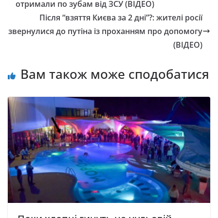
отримали по зубам від ЗСУ (ВІДЕО)
Після “взяття Києва за 2 дні”?: жителі росії
звернулися до путіна із проханням про допомогу
(ВІДЕО)
Вам також може сподобатися