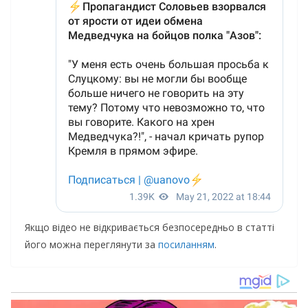
Якщо відео не відкривається безпосередньо в статті
його можна переглянути за
посиланням
.