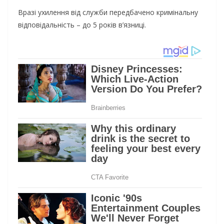
Вразі ухилення від служби передбачено кримінальну
відповідальність – до 5 років в’язниці.