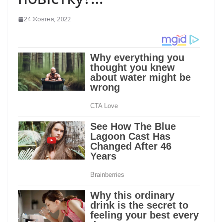
24 Жовтня, 2022