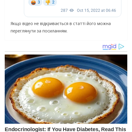
Якщо відео не відкривається в статті його можна
переглянути за посиланням.