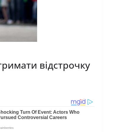
тримати відстрочку