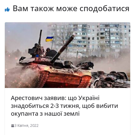
Вам також може сподобатися
Арестович заявив: що Україні
знадобиться 2-3 тижня, щоб вибити
окупанта з нашої землі
3 Квітня, 2022