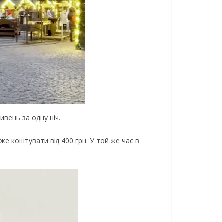
ивень за одну ніч.
же коштувати від 400 грн. У той же час в