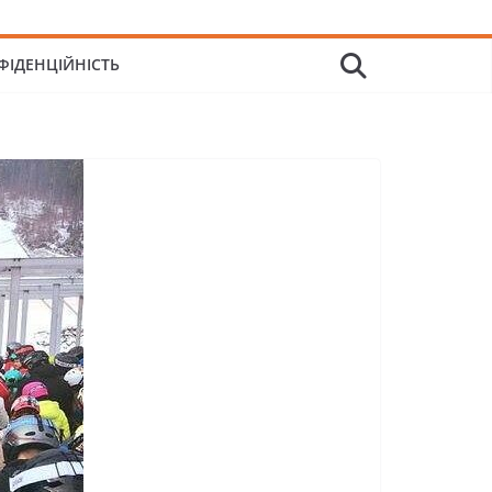
ФІДЕНЦІЙНІСТЬ