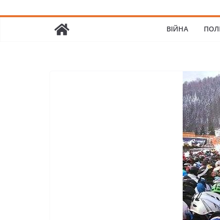
ВІЙНА
ПОЛ