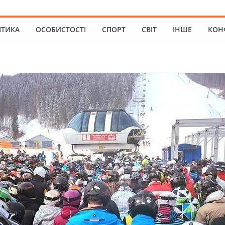
ІТИКА
ОСОБИСТОСТІ
СПОРТ
СВІТ
ІНШЕ
КОН