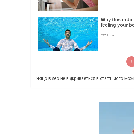
Якщо відео не відкривається в статті його мо