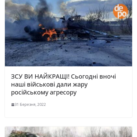
ЗСУ ВИ НАЙКРАЩІ! Сьогодні вночі
наші військові дали жару
російському агресору
31 Березня, 2022