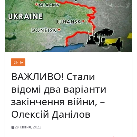
ВІЙНА
ВАЖЛИВО! Стали
відомі два варіанти
закінчення війни, –
Олексій Данілов
29 Квітня, 2022