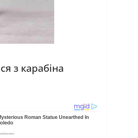
ся з карабіна