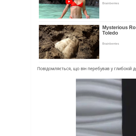
Повідомляється, що він перебував у глибокій де