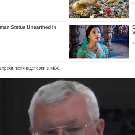
пресії після відставки з МВС.