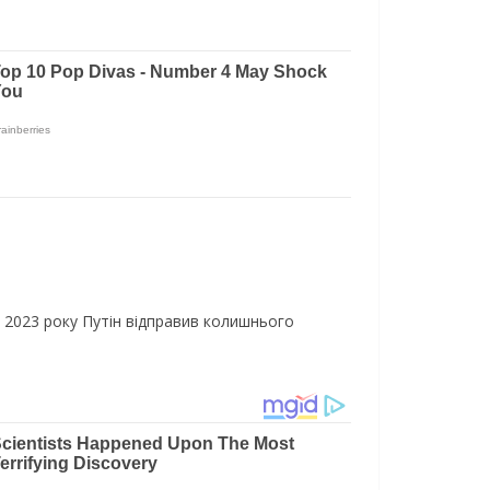
і 2023 року Путін відправив колишнього