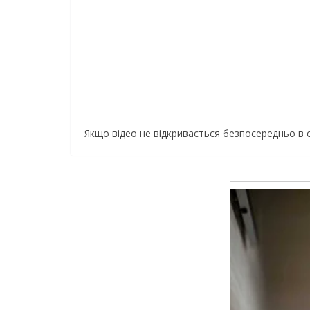
Якщо відео не відкривається безпосередньо в 