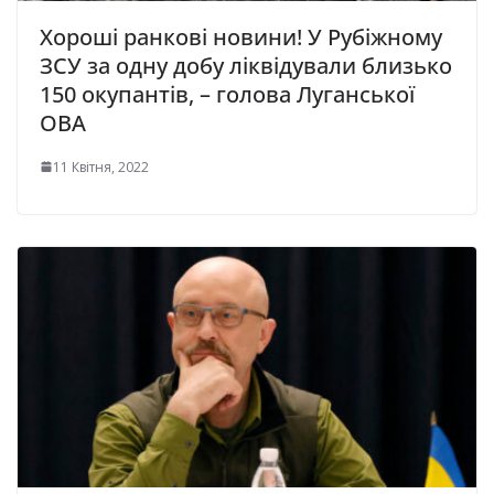
Хороші ранкові новини! У Рубіжному
ЗСУ за одну добу ліквідували близько
150 окупантів, – голова Луганської
ОВА
11 Квітня, 2022