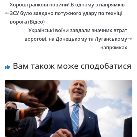
Хороші ранкові новини! В одному з напрямків
ЗСУ було завдано потужного удару по техніці
ворога (Відео)
Українські воїни завдали значних втрат
ворогові, на Донецькому та Луганському
напрямках
Вам також може сподобатися