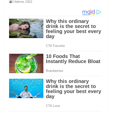
5 Квітня, 2022