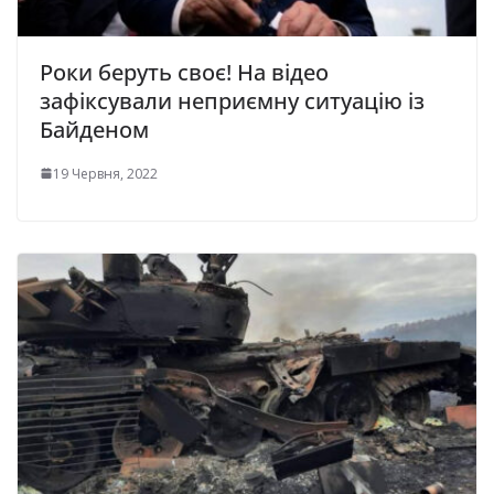
Роки беруть своє! На відео
зафіксували неприємну ситуацію із
Байденом
19 Червня, 2022