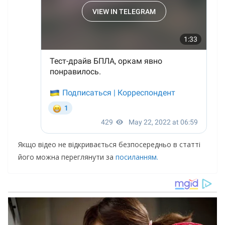
Якщо відео не відкривається безпосередньо в статті
його можна переглянути за
посиланням.