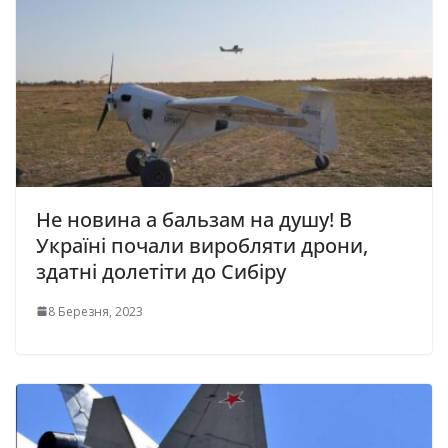
Не новина а бальзам на душу! В
Україні почали виробляти дрони,
здатні долетіти до Сибіру
8 Березня, 2023