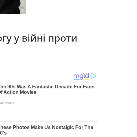
гу у війні проти