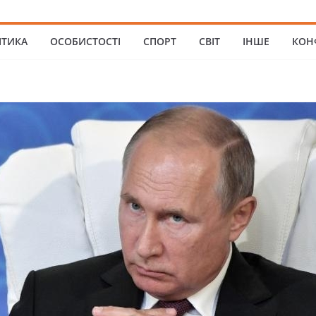
ІТИКА
ОСОБИСТОСТІ
СПОРТ
СВІТ
ІНШЕ
КОН