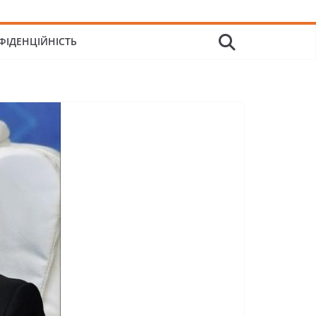
ФІДЕНЦІЙНІСТЬ