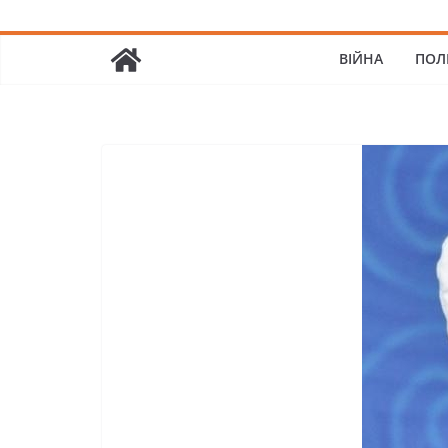
ВІЙНА
ПОЛ