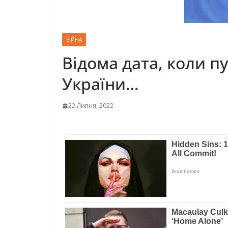
ВІЙНА
Відома дата, коли п
України…
22 Липня, 2022