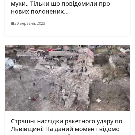
муки.. Тільки що повідомили про
нових полонених…
20 Березня, 2023
Страшні наслідки ракетного удару по
Львівщині! На даний момент відомо