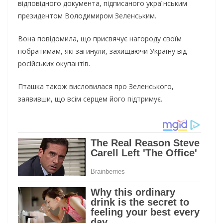
відповідного документа, підписаного українським
президентом Володимиром Зеленським.
Вона повідомила, що присвячує нагороду своїм
побратимам, які загинули, захищаючи Україну від
російських окупантів.
Пташка також висловилася про Зеленського,
заявивши, що всім серцем його підтримує.