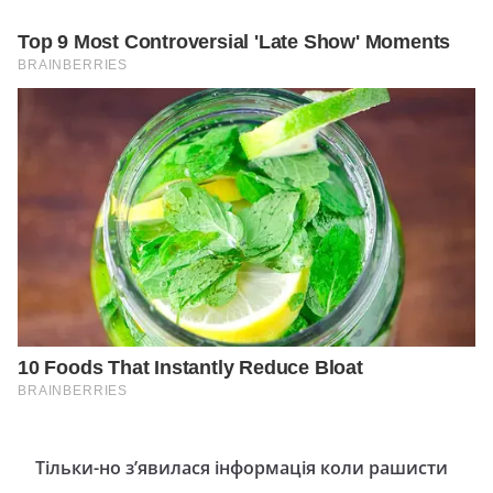
Тільки-но з’явилася інформація коли рашисти