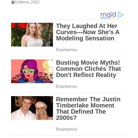
8 Квітня, 2022