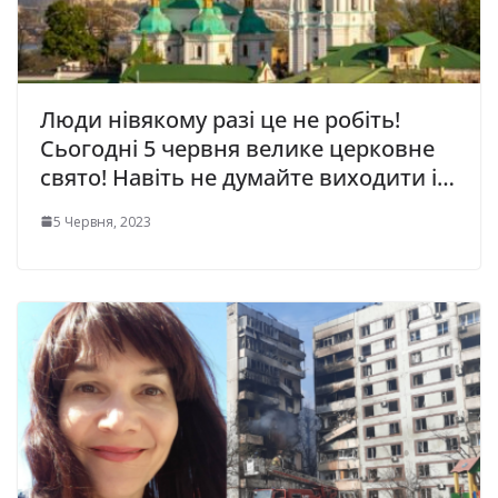
Люди нівякому разі це не робіть!
Сьогодні 5 червня велике церковне
свято! Навіть не думайте виходити і…
5 Червня, 2023