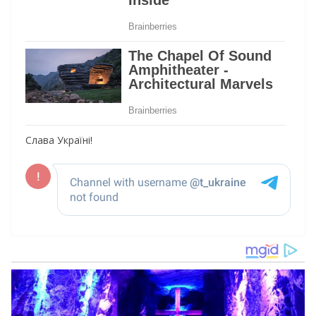
Слава Україні!