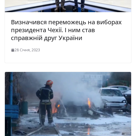
Визначився переможець на виборах
президента Чехії. І ним став
справжній друг України
28 Січня, 2023