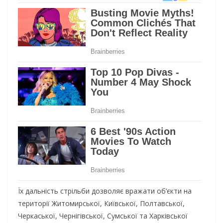
Їх дальність стрільби дозволяє вражати об’єкти на
території Житомирської, Київської, Полтавської,
Черкаської, Чернігівської, Сумської та Харківської