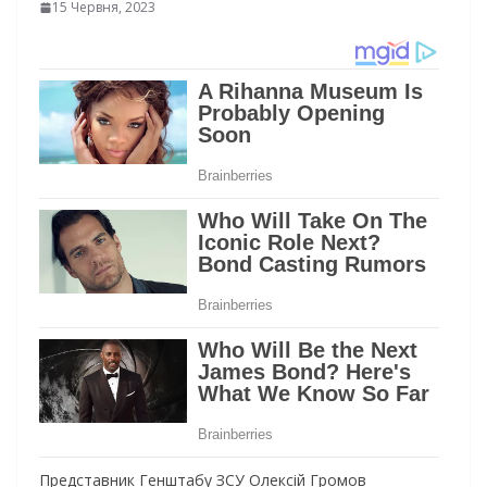
15 Червня, 2023
Представник Генштабу ЗСУ Олексій Громов