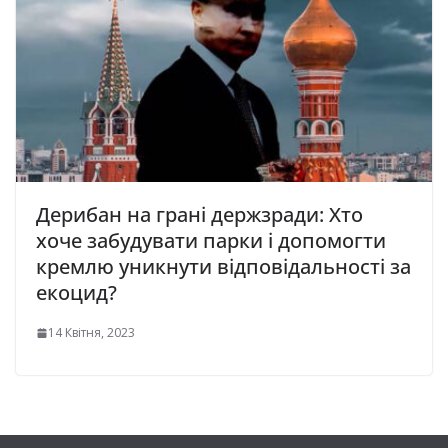
Дерибан на грані держзради: Хто
хоче забудувати парки і допомогти
кремлю уникнути відповідальності за
екоцид?
14 Квітня, 2023