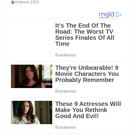
4 Квітня, 2023