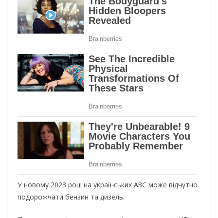
У новому 2023 році на українських АЗС може відчутно
подорожчати бензин та дизель.