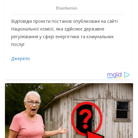
Відповідні проекти постанов опубліковані на сайті
Національної комісії, яка здійснює державне
регулювання у сфері енергетики та комунальних
послуг.
Джерело