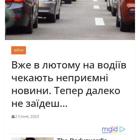
ВІЙНА
Вже в лютому на водіїв
чекають неприємні
новини. Тепер далеко
не заїдеш…
2 Січня, 2023