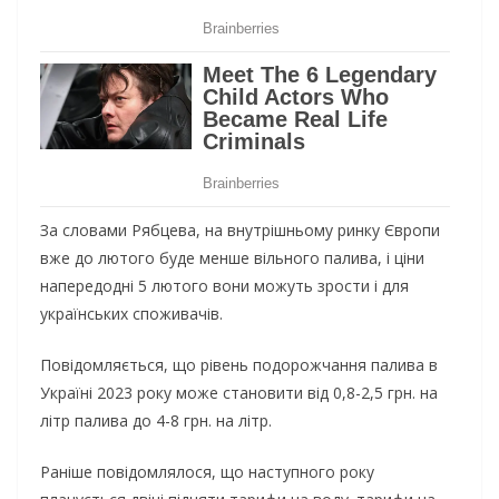
За словами Рябцева, на внутрішньому ринку Європи
вже до лютого буде менше вільного палива, і ціни
напередодні 5 лютого вони можуть зрости і для
українських споживачів.
Повідомляється, що рівень подорожчання палива в
Україні 2023 року може становити від 0,8-2,5 грн. на
літр палива до 4-8 грн. на літр.
Раніше повідомлялося, що наступного року