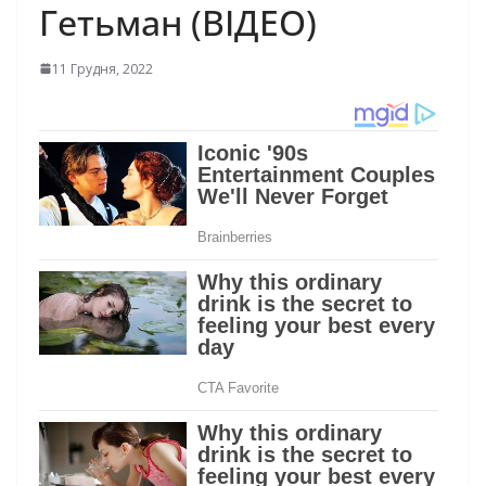
Гетьман (ВІДЕО)
11 Грудня, 2022