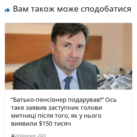
Вам також може сподобатися
“Батько-пенсіонер подарував!” Ось
таке заявив заступник голови
митниці після того, як у нього
виявили $150 тисяч
20 Березня, 2023