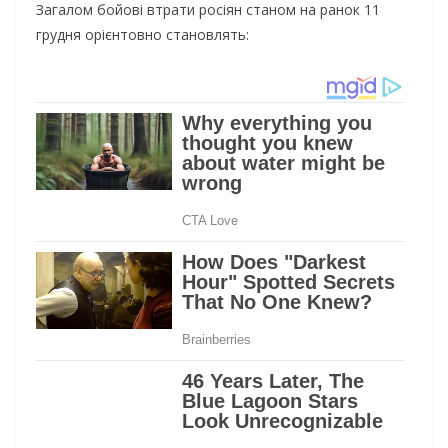
Загалом бойові втрати росіян станом на ранок 11
грудня орієнтовно становлять: