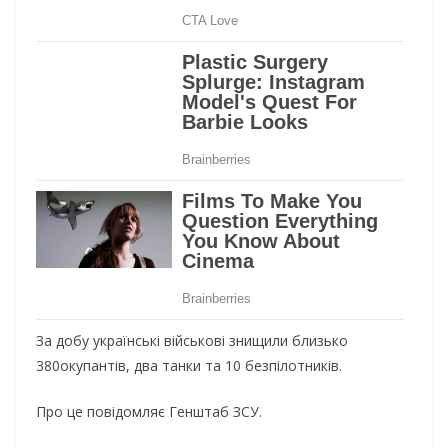
За добу українські військові знищили близько
380окупантів, два танки та 10 безпілотників.
Про це повідомляє Генштаб ЗСУ.