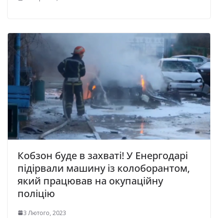
Кобзон буде в захваті! У Енергодарі
підірвали машину із колоборантом,
який працював на окупаційну
поліцію
3 Лютого, 2023