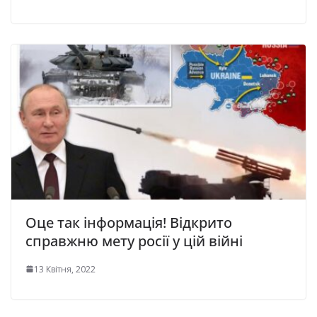
Оце так інформація! Відкрито
справжню мету росії у цій війні
13 Квітня, 2022