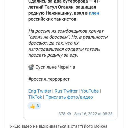
Якщо відео не відкривається в статті його можна