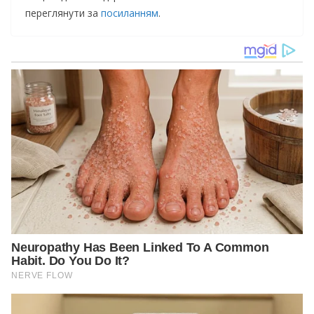
переглянути за
посиланням
.