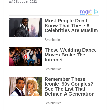
16 Вересня, 2022