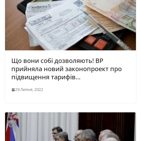
Що вони собі дозволяють! ВР
прийняла новий законопроект про
підвищення тарифів…
29 Липня, 2022