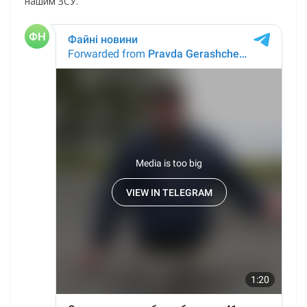
нашим ЗСУ.