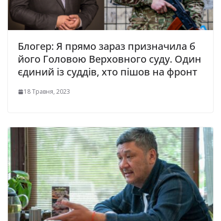
Блогер: Я прямо зараз призначила б
його Головою Верховного суду. Один
єдиний із суддів, хто пішов на фронт
18 Травня, 2023