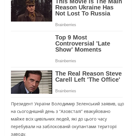
Президент України Володимир Зеленський заявив, що
на сьогоднішній день з “Азовсталі” евакуйовано
майже всіх цивільних людей, які до цього часу
перебували на заблокованій окупантами території
заводу.