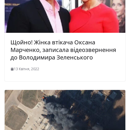
Щойно! Жінка втікача Оксана
Марченко, записала відеозвернення
до Володимира Зеленського
13 Квітня, 2022