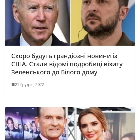
Скоро будуть грандіозні новини із
США. Стали відомі подробиці візиту
Зеленського до Білого дому
21 Грудня, 2022